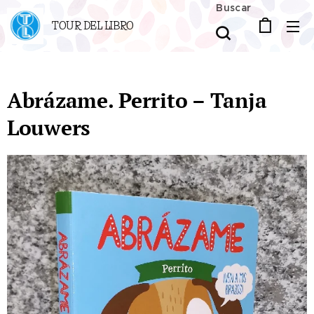
Buscar
TOUR DEL LIBRO
Abrázame. Perrito – Tanja
Louwers