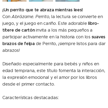
¡Un perrito que te abraza mientras lees!
Con
Abrázame. Perrito
, la lectura se convierte en
libro-
juego, y el juego en cariño. Este adorable
títere de cartón
invita a los más pequeños a
suaves
participar activamente en la historia con los
brazos de felpa
de Perrito, ¡siempre listos para dar
abrazos!
Diseñado especialmente para bebés y niños en
edad temprana, este título fomenta la interacción,
la expresión emocional y el amor por los libros
desde el primer contacto.
Características destacadas: