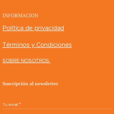
INFORMACION
Política de privacidad
Términos y Condiciones
SOBRE NOSOTROS
Suscripción al newsletter
Tu email