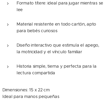
Formato títere: ideal para jugar mientras se
lee
Material resistente en todo cartón, apto
para bebés curiosos
Diseño interactivo que estimula el apego,
la motricidad y el vínculo familiar
Historia simple, tierna y perfecta para la
lectura compartida
Dimensiones: 15 x 22 cm
Ideal para manos pequeñas