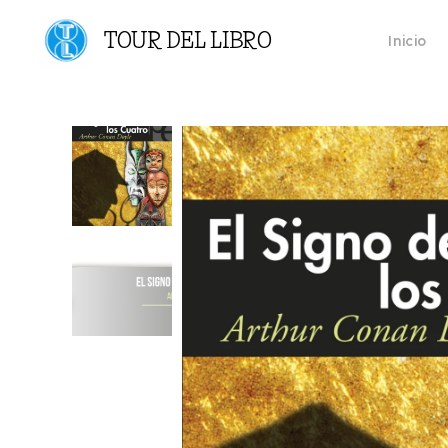
TOUR DEL LIBRO
Inicio