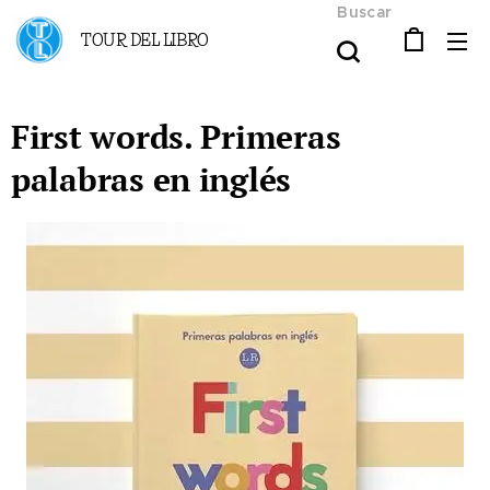
Buscar
TOUR DEL LIBRO
First words. Primeras
palabras en inglés