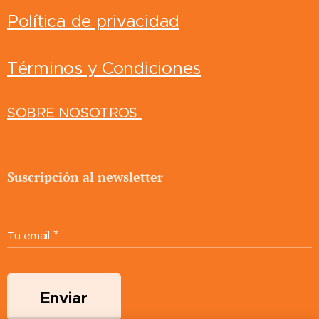
Política de privacidad
Términos y Condiciones
SOBRE NOSOTROS
Suscripción al newsletter
Tu email
Enviar