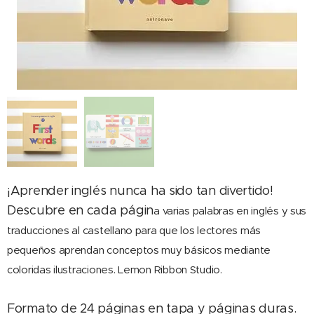
¡Aprender inglés nunca ha sido tan divertido!
Descubre en cada págin
a varias palabras en inglés y sus
traducciones al castellano para que los lectores más
pequeños aprendan conceptos muy básicos mediante
coloridas ilustraciones. Lemon Ribbon Studio.
Formato de 24 páginas en tapa y páginas duras.