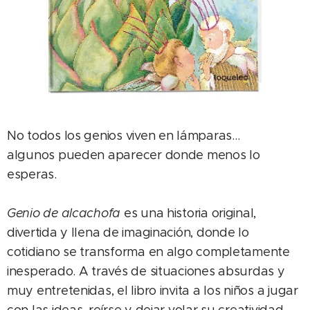
No todos los genios viven en lámparas…
algunos pueden aparecer donde menos lo
esperas.
Genio de alcachofa
es una historia original,
divertida y llena de imaginación, donde lo
cotidiano se transforma en algo completamente
inesperado. A través de situaciones absurdas y
muy entretenidas, el libro invita a los niños a jugar