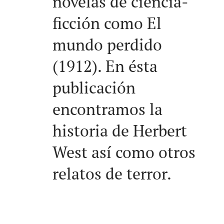
novelas de ciencia-
ficción como El
mundo perdido
(1912). En ésta
publicación
encontramos la
historia de Herbert
West así como otros
relatos de terror.