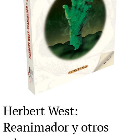
Herbert West:
Reanimador y otros