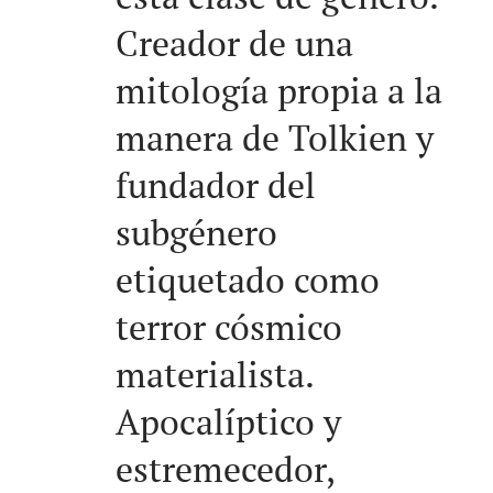
Creador de una
mitología propia a la
manera de Tolkien y
fundador del
subgénero
etiquetado como
terror cósmico
materialista.
Apocalíptico y
estremecedor,