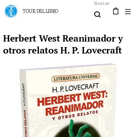
Buscar
TOUR DEL LIBRO
Herbert West Reanimador y
otros relatos H. P. Lovecraft