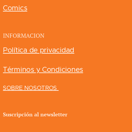
Comics
INFORMACION
Política de privacidad
Términos y Condiciones
SOBRE NOSOTROS
Suscripción al newsletter