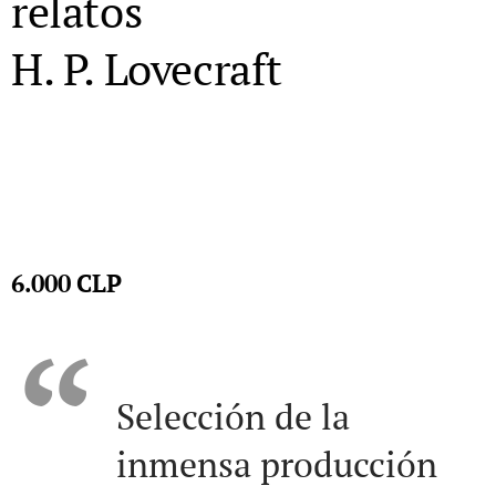
relatos
H. P. Lovecraft
6.000
CLP
Selección de la
inmensa producción