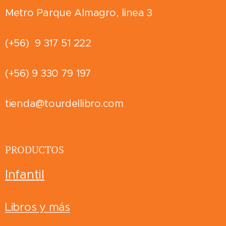
Metro Parque Almagro, linea 3
(+56) 9 317 51 222
(+56) 9 330 79 197
tienda@tourdellibro.com
PRODUCTOS
Infantil
Libros y más