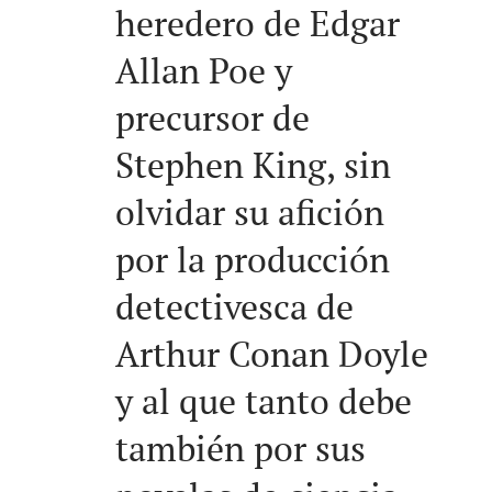
heredero de Edgar
Allan Poe y
precursor de
Stephen King, sin
olvidar su afición
por la producción
detectivesca de
Arthur Conan Doyle
y al que tanto debe
también por sus