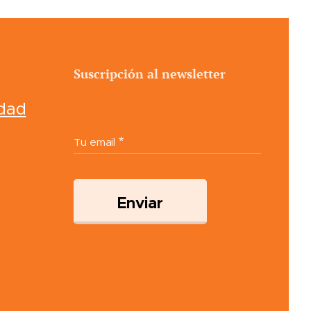
Suscripción al newsletter
idad
Tu email
Enviar