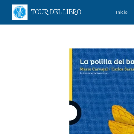
TOUR DEL LIBRO
Inicio