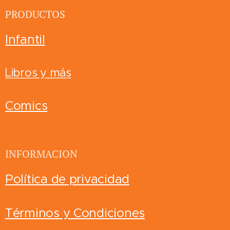
PRODUCTOS
Infantil
Libros y más
Comics
INFORMACION
Política de privacidad
Términos y Condiciones