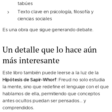
tabúes
Texto clave en psicología, filosofía y
ciencias sociales
Es una obra que sigue generando debate.
Un detalle que lo hace aún
más interesante
Este libro también puede leerse a la luz de la
Hipótesis de Sapir-Whorf
: Freud no solo estudia
la mente, sino que redefine el lenguaje con el que
hablamos de ella, permitiendo que conceptos
antes ocultos puedan ser pensados… y
comprendidos.