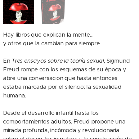
Hay libros que explican la mente…
y otros que la cambian para siempre.
En
Tres ensayos sobre la teoría sexual
, Sigmund
Freud rompe con los esquemas de su época y
abre una conversación que hasta entonces
estaba marcada por el silencio: la sexualidad
humana.
Desde el desarrollo infantil hasta los
comportamientos adultos, Freud propone una
mirada profunda, incómoda y revolucionaria
sobre el deseo, los impulsos y la construcción de