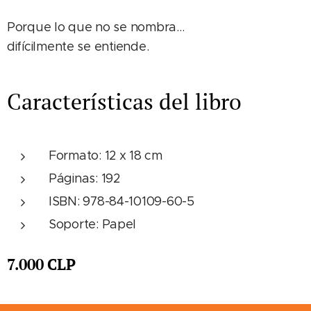
Porque lo que no se nombra…
difícilmente se entiende.
Características del libro
Formato: 12 x 18 cm
Páginas: 192
ISBN: 978-84-10109-60-5
Soporte: Papel
7.000
CLP