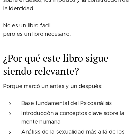
la identidad.
No es un libro fácil…
pero es un libro necesario.
¿Por qué este libro sigue
siendo relevante?
Porque marcó un antes y un después:
Base fundamental del Psicoanálisis
Introducción a conceptos clave sobre la
mente humana
Análisis de la sexualidad más allá de los