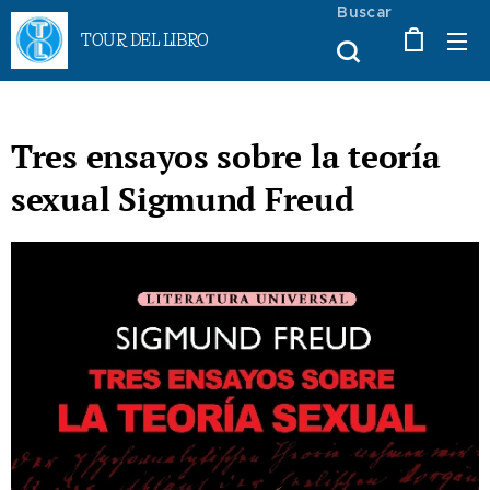
Buscar
TOUR DEL LIBRO
Tres ensayos sobre la teoría
sexual Sigmund Freud