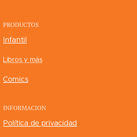
PRODUCTOS
Infantil
Libros y más
Comics
INFORMACION
Política de privacidad