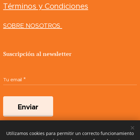
Términos y Condiciones
SOBRE NOSOTROS
Suscripción al newsletter
Tu email
Enviar
Utilizamos cookies para permitir un correcto funcionamiento