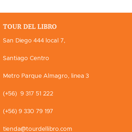
TOUR DEL LIBRO
San Diego 444 local 7,
Santiago Centro
Metro Parque Almagro, linea 3
(+56) 9 317 51 222
(+56) 9 330 79 197
tienda@tourdellibro.com