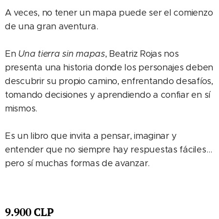
A veces, no tener un mapa puede ser el comienzo
de una gran aventura.
En
Una tierra sin mapas
, Beatriz Rojas nos
presenta una historia donde los personajes deben
descubrir su propio camino, enfrentando desafíos,
tomando decisiones y aprendiendo a confiar en sí
mismos.
Es un libro que invita a pensar, imaginar y
entender que no siempre hay respuestas fáciles…
pero sí muchas formas de avanzar.
9.900
CLP