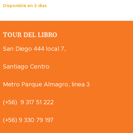
Disponible en 3 días
TOUR DEL LIBRO
San Diego 444 local 7,
Santiago Centro
Metro Parque Almagro, linea 3
(+56) 9 317 51 222
(+56) 9 330 79 197