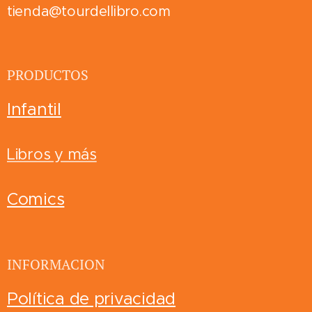
tienda@tourdellibro.com
PRODUCTOS
Infantil
Libros y más
Comics
INFORMACION
Política de privacidad