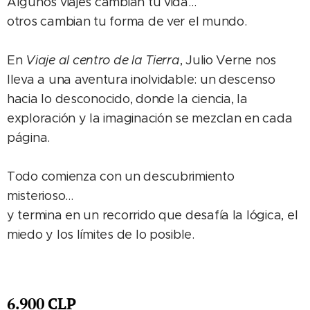
Algunos viajes cambian tu vida…
otros cambian tu forma de ver el mundo.
En
Viaje al centro de la Tierra
, Julio Verne nos
lleva a una aventura inolvidable: un descenso
hacia lo desconocido, donde la ciencia, la
exploración y la imaginación se mezclan en cada
página.
Todo comienza con un descubrimiento
misterioso…
y termina en un recorrido que desafía la lógica, el
miedo y los límites de lo posible.
6.900
CLP