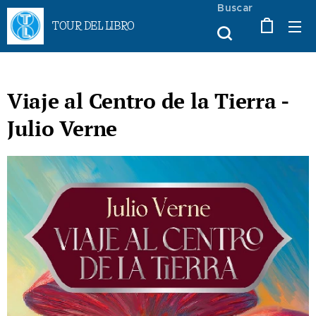
Buscar
TOUR DEL LIBRO
Viaje al Centro de la Tierra -
Julio Verne