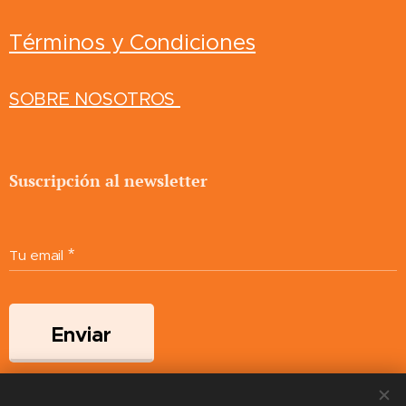
Términos y Condiciones
SOBRE NOSOTROS
Suscripción al newsletter
Tu email
Enviar